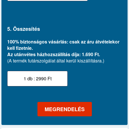
5. Összesítés
100% biztonságos vásárlás: csak az áru átvételekor
kell fizetnie.
Az utánvétes házhozszállítás díja: 1.690 Ft.
(A termék futárszolgálat által kerül kiszállításra.)