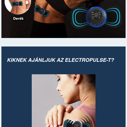
KIKNEK AJÁNLJUK AZ ELECTROPULSE-T?