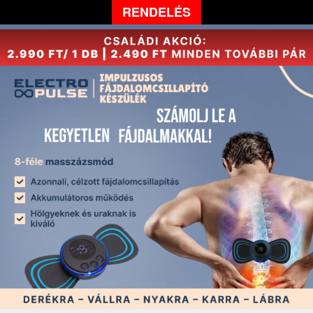
RENDELÉS