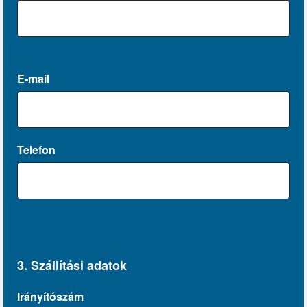
E-mail
Telefon
3. Szállítási adatok
Irányítószám